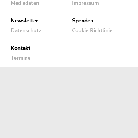
Mediadaten
Impressum
Newsletter
Spenden
Datenschutz
Cookie Richtlinie
Kontakt
Termine