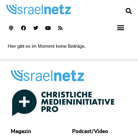
Hier gibt es im Moment keine Beiträge.
Magazin
Podcast/Video