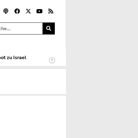
ot zu Israel