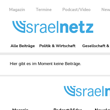
Magazin
Termine
Podcast/Video
New
Alle Beiträge
Politik & Wirtschaft
Gesellschaft &
Hier gibt es im Moment keine Beiträge.