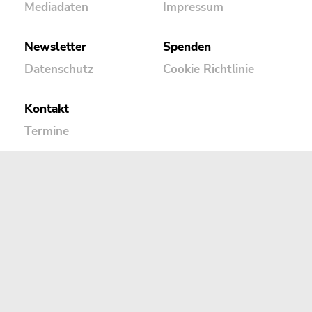
Mediadaten
Impressum
Newsletter
Spenden
Datenschutz
Cookie Richtlinie
Kontakt
Termine