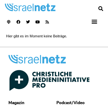
Hier gibt es im Moment keine Beiträge.
Magazin
Podcast/Video