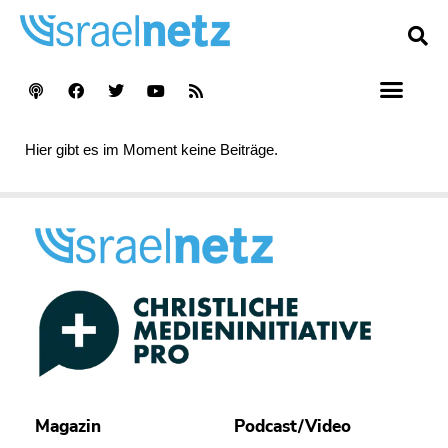
Hier gibt es im Moment keine Beiträge.
Magazin
Podcast/Video