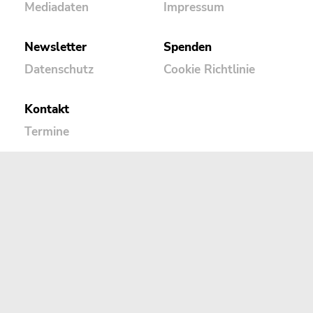
Mediadaten
Impressum
Newsletter
Spenden
Datenschutz
Cookie Richtlinie
Kontakt
Termine