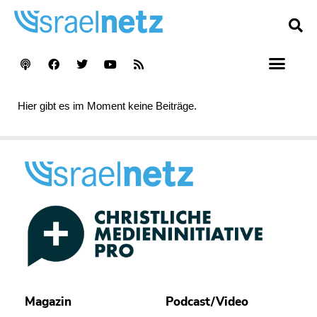
Hier gibt es im Moment keine Beiträge.
Magazin
Podcast/Video