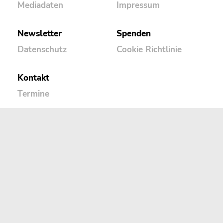
Mediadaten
Impressum
Newsletter
Spenden
Datenschutz
Cookie Richtlinie
Kontakt
Termine