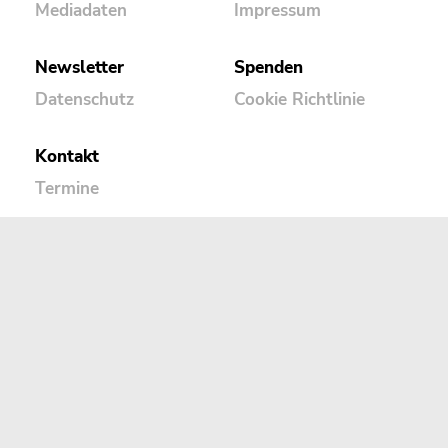
Mediadaten
Impressum
Newsletter
Spenden
Datenschutz
Cookie Richtlinie
Kontakt
Termine