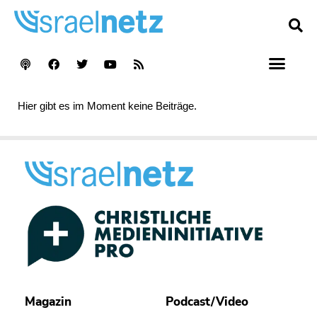
Hier gibt es im Moment keine Beiträge.
Magazin
Podcast/Video