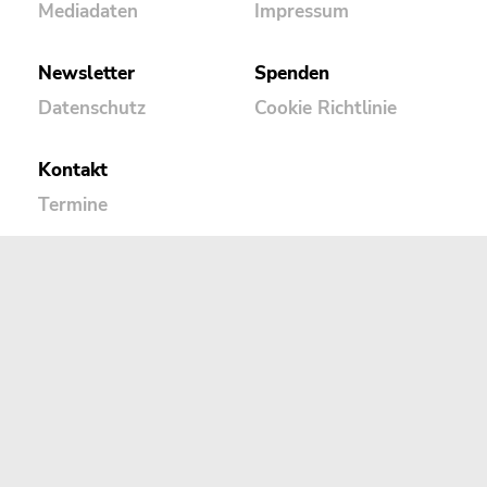
Mediadaten
Impressum
Newsletter
Spenden
Datenschutz
Cookie Richtlinie
Kontakt
Termine