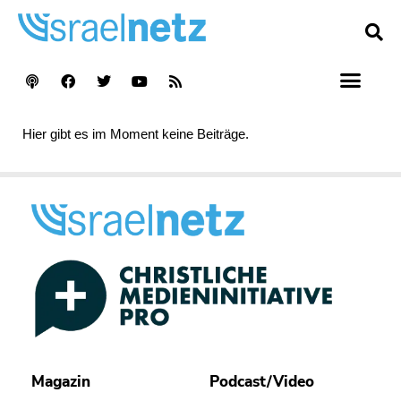
Hier gibt es im Moment keine Beiträge.
Magazin
Podcast/Video