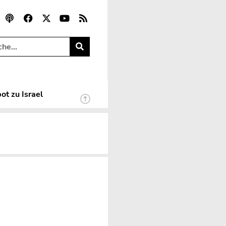
ot zu Israel