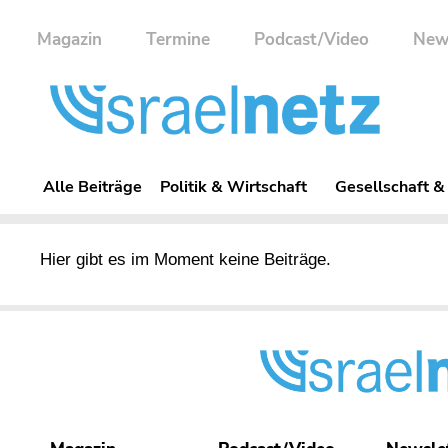
Magazin
Termine
Podcast/Video
New
Alle Beiträge
Politik & Wirtschaft
Gesellschaft &
Hier gibt es im Moment keine Beiträge.