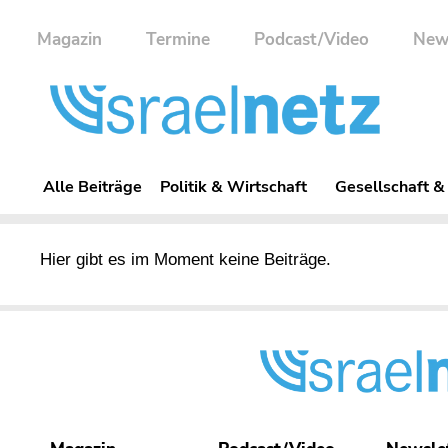
Magazin
Termine
Podcast/Video
New
Alle Beiträge
Politik & Wirtschaft
Gesellschaft &
Hier gibt es im Moment keine Beiträge.