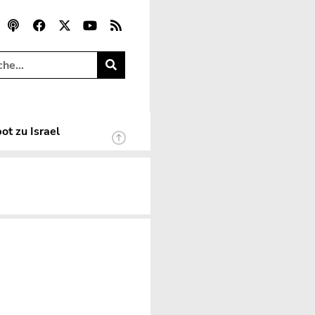
ot zu Israel