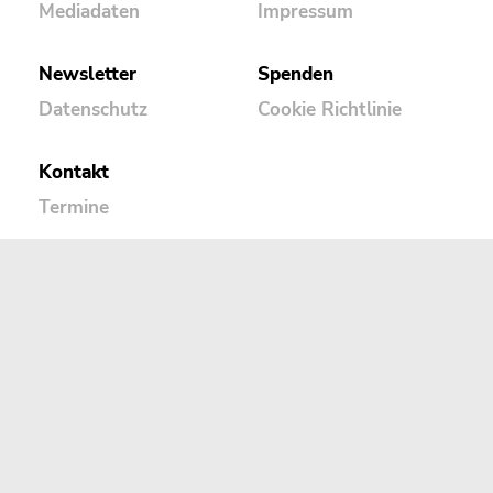
Mediadaten
Impressum
Newsletter
Spenden
Datenschutz
Cookie Richtlinie
Kontakt
Termine