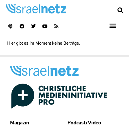
Hier gibt es im Moment keine Beiträge.
Magazin
Podcast/Video