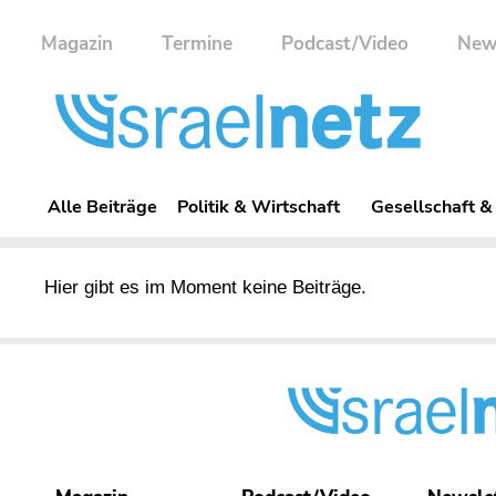
Magazin
Termine
Podcast/Video
New
Alle Beiträge
Politik & Wirtschaft
Gesellschaft &
Hier gibt es im Moment keine Beiträge.