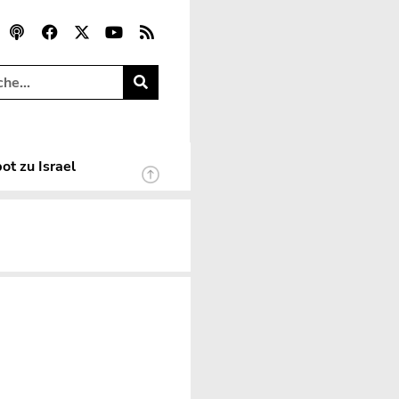
ot zu Israel