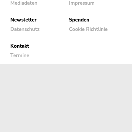
Mediadaten
Impressum
Newsletter
Spenden
Datenschutz
Cookie Richtlinie
Kontakt
Termine