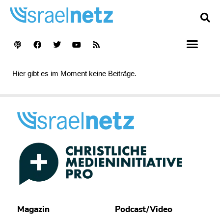
Hier gibt es im Moment keine Beiträge.
Magazin
Podcast/Video