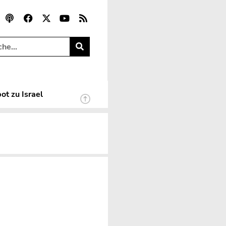
ot zu Israel