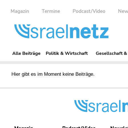
Magazin
Termine
Podcast/Video
New
Alle Beiträge
Politik & Wirtschaft
Gesellschaft &
Hier gibt es im Moment keine Beiträge.