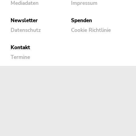
Mediadaten
Impressum
Newsletter
Spenden
Datenschutz
Cookie Richtlinie
Kontakt
Termine