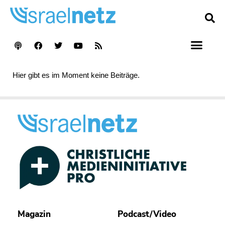
Hier gibt es im Moment keine Beiträge.
Magazin
Podcast/Video