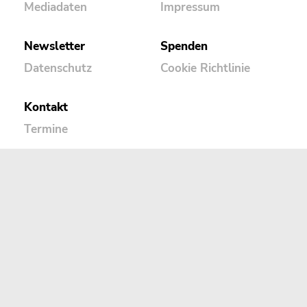
Mediadaten
Impressum
Newsletter
Spenden
Datenschutz
Cookie Richtlinie
Kontakt
Termine