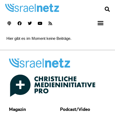
Hier gibt es im Moment keine Beiträge.
Magazin
Podcast/Video