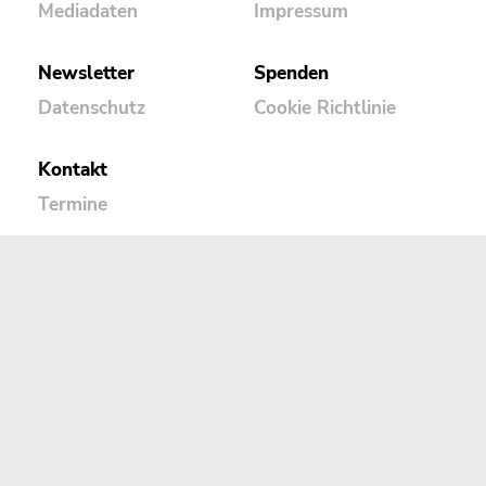
Mediadaten
Impressum
Newsletter
Spenden
Datenschutz
Cookie Richtlinie
Kontakt
Termine