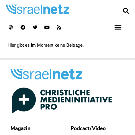
Hier gibt es im Moment keine Beiträge.
Magazin
Podcast/Video