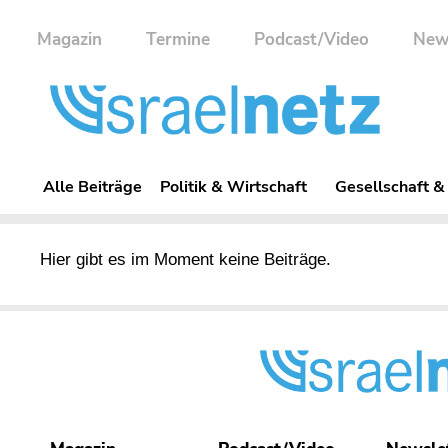
Magazin
Termine
Podcast/Video
New
Alle Beiträge
Politik & Wirtschaft
Gesellschaft &
Hier gibt es im Moment keine Beiträge.