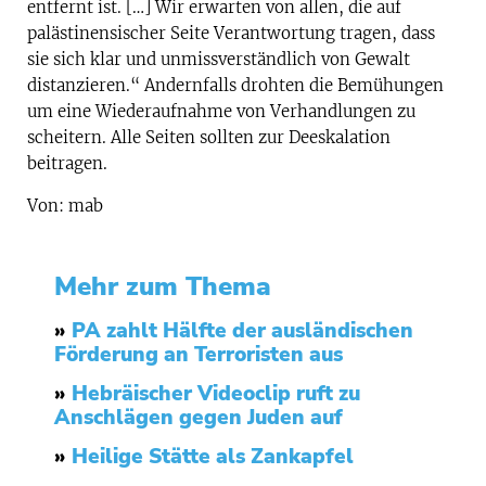
entfernt ist. […] Wir erwarten von allen, die auf
palästinensischer Seite Verantwortung tragen, dass
sie sich klar und unmissverständlich von Gewalt
distanzieren.“ Andernfalls drohten die Bemühungen
um eine Wiederaufnahme von Verhandlungen zu
scheitern. Alle Seiten sollten zur Deeskalation
beitragen.
Von: mab
Mehr zum Thema
»
PA zahlt Hälfte der ausländischen
Förderung an Terroristen aus
»
Hebräischer Videoclip ruft zu
Anschlägen gegen Juden auf
»
Heilige Stätte als Zankapfel