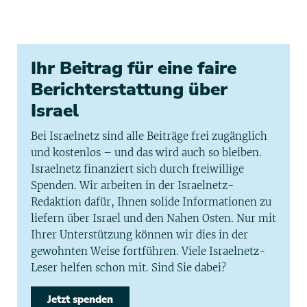
Ihr Beitrag für eine faire
Berichterstattung über
Israel
Bei Israelnetz sind alle Beiträge frei zugänglich
und kostenlos – und das wird auch so bleiben.
Israelnetz finanziert sich durch freiwillige
Spenden. Wir arbeiten in der Israelnetz-
Redaktion dafür, Ihnen solide Informationen zu
liefern über Israel und den Nahen Osten. Nur mit
Ihrer Unterstützung können wir dies in der
gewohnten Weise fortführen. Viele Israelnetz-
Leser helfen schon mit. Sind Sie dabei?
Jetzt spenden