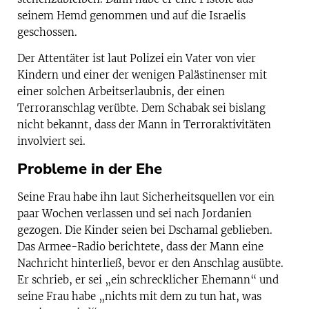
seinem Hemd genommen und auf die Israelis
geschossen.
Der Attentäter ist laut Polizei ein Vater von vier
Kindern und einer der wenigen Palästinenser mit
einer solchen Arbeitserlaubnis, der einen
Terroranschlag verübte. Dem Schabak sei bislang
nicht bekannt, dass der Mann in Terroraktivitäten
involviert sei.
Probleme in der Ehe
Seine Frau habe ihn laut Sicherheitsquellen vor ein
paar Wochen verlassen und sei nach Jordanien
gezogen. Die Kinder seien bei Dschamal geblieben.
Das Armee-Radio berichtete, dass der Mann eine
Nachricht hinterließ, bevor er den Anschlag ausübte.
Er schrieb, er sei „ein schrecklicher Ehemann“ und
seine Frau habe „nichts mit dem zu tun hat, was