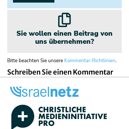
Sie wollen einen Beitrag von
uns übernehmen?
Bitte beachten Sie unsere
Kommentar-Richtlinien
.
Schreiben Sie einen Kommentar