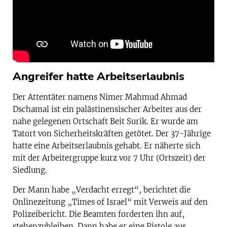
Angreifer hatte Arbeitserlaubnis
Der Attentäter namens Nimer Mahmud Ahmad
Dschamal ist ein palästinensischer Arbeiter aus der
nahe gelegenen Ortschaft Beit Surik. Er wurde am
Tatort von Sicherheitskräften getötet. Der 37-Jährige
hatte eine Arbeitserlaubnis gehabt. Er näherte sich
mit der Arbeitergruppe kurz vor 7 Uhr (Ortszeit) der
Siedlung.
Der Mann habe „Verdacht erregt“, berichtet die
Onlinezeitung „Times of Israel“ mit Verweis auf den
Polizeibericht. Die Beamten forderten ihn auf,
stehenzubleiben. Dann habe er eine Pistole aus