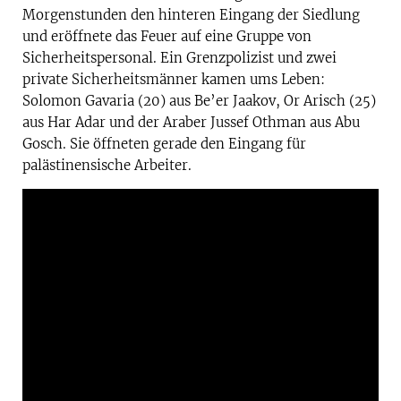
Morgenstunden den hinteren Eingang der Siedlung
und eröffnete das Feuer auf eine Gruppe von
Sicherheitspersonal. Ein Grenzpolizist und zwei
private Sicherheitsmänner kamen ums Leben:
Solomon Gavaria (20) aus Be’er Jaakov, Or Arisch (25)
aus Har Adar und der Araber Jussef Othman aus Abu
Gosch. Sie öffneten gerade den Eingang für
palästinensische Arbeiter.