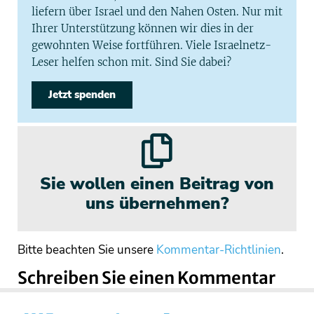
liefern über Israel und den Nahen Osten. Nur mit
Ihrer Unterstützung können wir dies in der
gewohnten Weise fortführen. Viele Israelnetz-
Leser helfen schon mit. Sind Sie dabei?
Jetzt spenden
Sie wollen einen Beitrag von
uns übernehmen?
Bitte beachten Sie unsere
Kommentar-Richtlinien
.
Schreiben Sie einen Kommentar