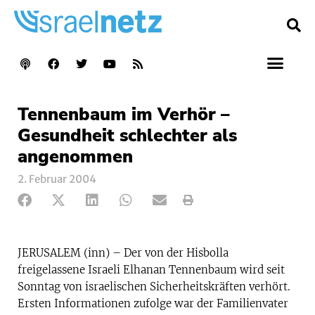
Tennenbaum im Verhör –
Gesundheit schlechter als
angenommen
2. Februar 2004
JERUSALEM (inn) – Der von der Hisbolla
freigelassene Israeli Elhanan Tennenbaum wird seit
Sonntag von israelischen Sicherheitskräften verhört.
Ersten Informationen zufolge war der Familienvater