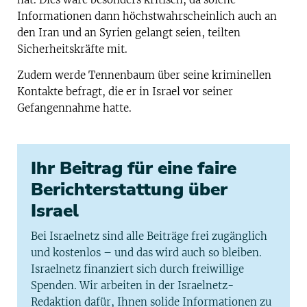
Informationen dann höchstwahrscheinlich auch an
den Iran und an Syrien gelangt seien, teilten
Sicherheitskräfte mit.
Zudem werde Tennenbaum über seine kriminellen
Kontakte befragt, die er in Israel vor seiner
Gefangennahme hatte.
Ihr Beitrag für eine faire
Berichterstattung über
Israel
Bei Israelnetz sind alle Beiträge frei zugänglich
und kostenlos – und das wird auch so bleiben.
Israelnetz finanziert sich durch freiwillige
Spenden. Wir arbeiten in der Israelnetz-
Redaktion dafür, Ihnen solide Informationen zu