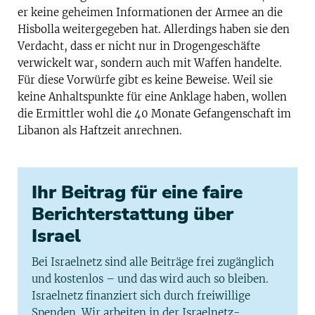
er keine geheimen Informationen der Armee an die
Hisbolla weitergegeben hat. Allerdings haben sie den
Verdacht, dass er nicht nur in Drogengeschäfte
verwickelt war, sondern auch mit Waffen handelte.
Für diese Vorwürfe gibt es keine Beweise. Weil sie
keine Anhaltspunkte für eine Anklage haben, wollen
die Ermittler wohl die 40 Monate Gefangenschaft im
Libanon als Haftzeit anrechnen.
Ihr Beitrag für eine faire
Berichterstattung über
Israel
Bei Israelnetz sind alle Beiträge frei zugänglich
und kostenlos – und das wird auch so bleiben.
Israelnetz finanziert sich durch freiwillige
Spenden. Wir arbeiten in der Israelnetz-