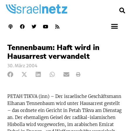
Tennenbaum: Haft wird in
Hausarrest verwandelt
30. März 2004
PETAH TIKVA (inn) – Der israelische Geschäftsmann
Elhanan Tennenbaum wird unter Hausarrest gestellt
– das ordnete ein Gericht in Petah Tikva am Dienstag
an. Der ehemaligen Geisel der radikal-islamischen
Hisbolla wird vorgeworfen, im arabischen Emirat