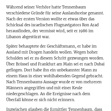
Während seiner Verhöre hatte Tennenbaum
verschiedene Gründe für seine Auslandsreise genannt.
Nach der ersten Version wollte er etwas über das
Schicksal des israelischen Flugnavigators Ron Arad
herausfinden, der vermisst wird, seit er 1986 im
Libanon abgestürzt war.
Später behauptete der Geschäftsmann, er habe im
Ausland mit Drogen handeln wollen. Wegen hoher
Schulden sei er zu diesem Schritt gezwungen worden.
Über Brüssel und Frankfurt am Main sei er nach Dubai
geflogen. Dort habe ihn ein unbekannter Mann zu
einem Haus in einer wohlhabenden Gegend gebracht.
Nach Tennenbaums Aussage wurde er von mehreren
Männern angegriffen und mit einer Keule
niedergeschlagen. An die Ereignisse nach dem
Überfall könne er sich nicht erinnern.
Inzwischen glauben die Ermittler Tennenbaum, dass