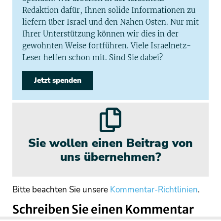
Redaktion dafür, Ihnen solide Informationen zu
liefern über Israel und den Nahen Osten. Nur mit
Ihrer Unterstützung können wir dies in der
gewohnten Weise fortführen. Viele Israelnetz-
Leser helfen schon mit. Sind Sie dabei?
Jetzt spenden
Sie wollen einen Beitrag von
uns übernehmen?
Bitte beachten Sie unsere
Kommentar-Richtlinien
.
Schreiben Sie einen Kommentar