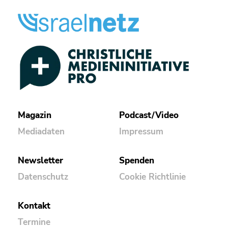
Magazin
Podcast/Video
Mediadaten
Impressum
Newsletter
Spenden
Datenschutz
Cookie Richtlinie
Kontakt
Termine