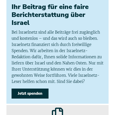
Ihr Beitrag für eine faire
Berichterstattung über
Israel
Bei Israelnetz sind alle Beiträge frei zugänglich
und kostenlos – und das wird auch so bleiben.
Israelnetz finanziert sich durch freiwillige
Spenden. Wir arbeiten in der Israelnetz-
Redaktion dafür, Ihnen solide Informationen zu
liefern über Israel und den Nahen Osten. Nur mit
Ihrer Unterstützung können wir dies in der
gewohnten Weise fortführen. Viele Israelnetz-
Leser helfen schon mit. Sind Sie dabei?
Jetzt spenden