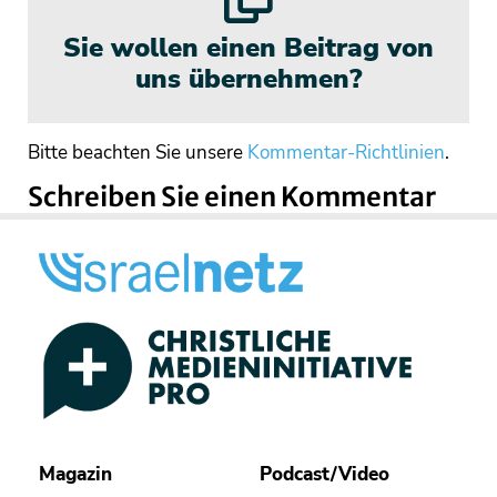
Sie wollen einen Beitrag von
uns übernehmen?
Bitte beachten Sie unsere
Kommentar-Richtlinien
.
Schreiben Sie einen Kommentar
Magazin
Podcast/Video