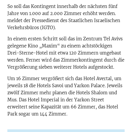
So soll das Kontingent innerhalb der nächsten fünf
Jahre von 1.000 auf 2.000 Zimmer erhöht werden.
meldet der Pressedienst des Staatlichen Israelischen
Verkehrsbüros (IGTO).
In einem ersten Schritt soll das im Zentrum Tel Avivs
gelegene Kino „Maxim“ zu einem achtstöckigen
Drei-Sterne-Hotel mit etwa 120 Zimmern umgebaut
werden. Ferner wird das Zimmerkontingent durch die
Vergrößerung sieben weiterer Hotels aufgestockt.
Um 16 Zimmer vergrößert sich das Hotel Avertal, um
jeweils 18 die Hotels Savoi und Yarkon Palace. Jeweils
zwölf Zimmer mehr planen die Hotels Shalom und
Mus. Das Hotel Imperial in der Yarkon Street
erweitert seine Kapazität um 66 Zimmer, das Hotel
Park sogar um 144 Zimmer.