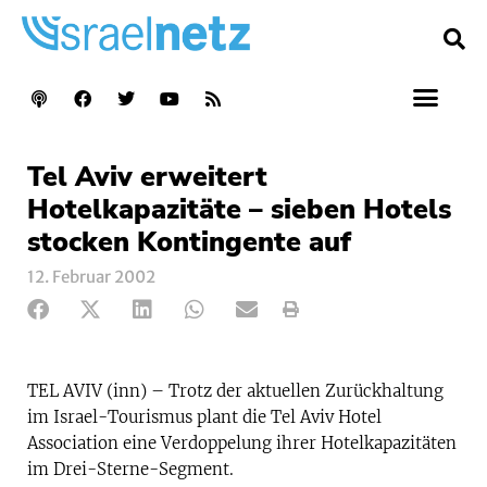
Tel Aviv erweitert
Hotelkapazitäte – sieben Hotels
stocken Kontingente auf
12. Februar 2002
TEL AVIV (inn) – Trotz der aktuellen Zurückhaltung
im Israel-Tourismus plant die Tel Aviv Hotel
Association eine Verdoppelung ihrer Hotelkapazitäten
im Drei-Sterne-Segment.