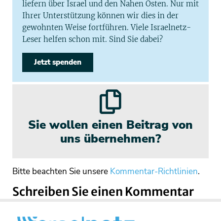
liefern über Israel und den Nahen Osten. Nur mit
Ihrer Unterstützung können wir dies in der
gewohnten Weise fortführen. Viele Israelnetz-
Leser helfen schon mit. Sind Sie dabei?
Jetzt spenden
Sie wollen einen Beitrag von
uns übernehmen?
Bitte beachten Sie unsere
Kommentar-Richtlinien
.
Schreiben Sie einen Kommentar