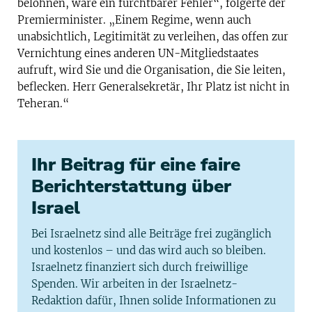
belohnen, wäre ein furchtbarer Fehler“, folgerte der
Premierminister. „Einem Regime, wenn auch
unabsichtlich, Legitimität zu verleihen, das offen zur
Vernichtung eines anderen UN-Mitgliedstaates
aufruft, wird Sie und die Organisation, die Sie leiten,
beflecken. Herr Generalsekretär, Ihr Platz ist nicht in
Teheran.“
Ihr Beitrag für eine faire
Berichterstattung über
Israel
Bei Israelnetz sind alle Beiträge frei zugänglich
und kostenlos – und das wird auch so bleiben.
Israelnetz finanziert sich durch freiwillige
Spenden. Wir arbeiten in der Israelnetz-
Redaktion dafür, Ihnen solide Informationen zu