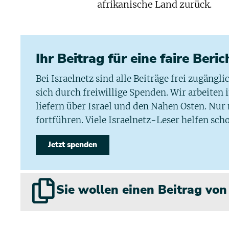
afrikanische Land zurück.
Ihr Beitrag für eine faire Beri
Bei Israelnetz sind alle Beiträge frei zugängl
sich durch freiwillige Spenden. Wir arbeiten
liefern über Israel und den Nahen Osten. Nur
fortführen. Viele Israelnetz-Leser helfen scho
Jetzt spenden
Sie wollen einen Beitrag vo