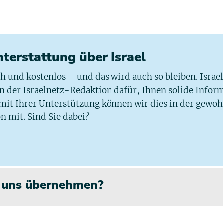
chterstattung über Israel
ich und kostenlos – und das wird auch so bleiben. Israe
 in der Israelnetz-Redaktion dafür, Ihnen solide Infor
 mit Ihrer Unterstützung können wir dies in der gewo
n mit. Sind Sie dabei?
n uns übernehmen?