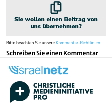
Sie wollen einen Beitrag von
uns übernehmen?
Bitte beachten Sie unsere
Kommentar-Richtlinien
.
Schreiben Sie einen Kommentar