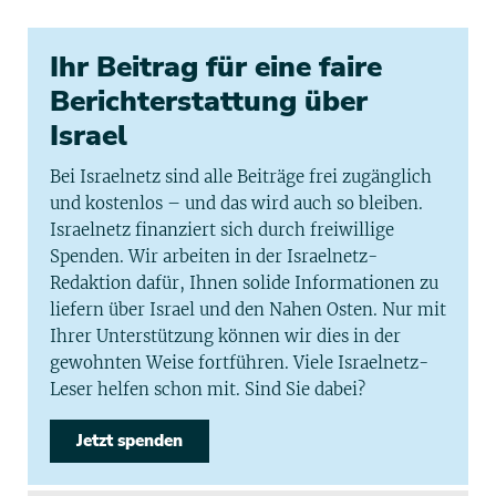
Ihr Beitrag für eine faire
Berichterstattung über
Israel
Bei Israelnetz sind alle Beiträge frei zugänglich
und kostenlos – und das wird auch so bleiben.
Israelnetz finanziert sich durch freiwillige
Spenden. Wir arbeiten in der Israelnetz-
Redaktion dafür, Ihnen solide Informationen zu
liefern über Israel und den Nahen Osten. Nur mit
Ihrer Unterstützung können wir dies in der
gewohnten Weise fortführen. Viele Israelnetz-
Leser helfen schon mit. Sind Sie dabei?
Jetzt spenden