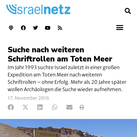
Suche nach weiteren
Schriftrollen am Toten Meer
Im Jahr 1993 suchte Israel zuletzt in einer großen
Expedition am Toten Meer nach weiteren
Schriftrollen – ohne Erfolg. Mehr als 20 Jahre später
wollen Archäologen die Suche wieder aufnehmen.
17. November 2016