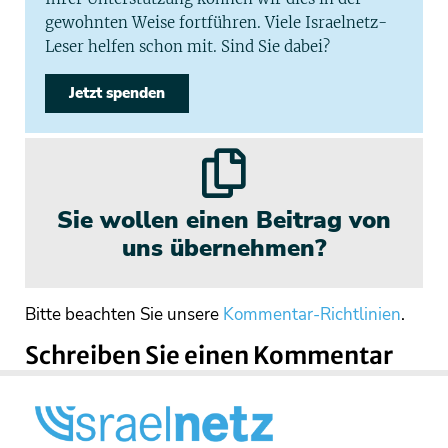
gewohnten Weise fortführen. Viele Israelnetz-
Leser helfen schon mit. Sind Sie dabei?
Jetzt spenden
Sie wollen einen Beitrag von
uns übernehmen?
Bitte beachten Sie unsere
Kommentar-Richtlinien
.
Schreiben Sie einen Kommentar