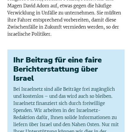
Magen David Adom auf, etwas gegen die häufige
Verwicklung in Unfälle zu unternehmen. Sie müßten
ihre Fahrer entsprechend vorbereiten, damit diese
Zwischenfälle in Zukunft vermieden werden, so der
israelische Politiker.
Ihr Beitrag für eine faire
Berichterstattung über
Israel
Bei Israelnetz sind alle Beiträge frei zugänglich
und kostenlos – und das wird auch so bleiben.
Israelnetz finanziert sich durch freiwillige
Spenden. Wir arbeiten in der Israelnetz-
Redaktion dafür, Ihnen solide Informationen zu
liefern über Israel und den Nahen Osten. Nur mit
Ihrer Unterstützung können wir dies in der