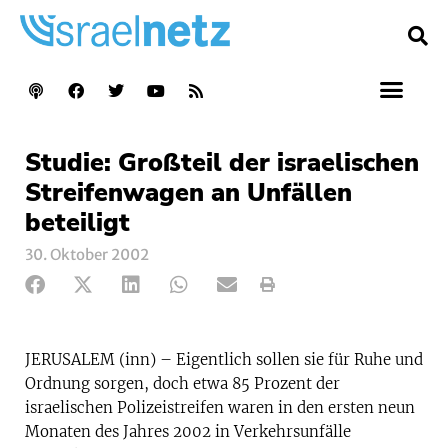
Studie: Großteil der israelischen
Streifenwagen an Unfällen
beteiligt
30. Oktober 2002
JERUSALEM (inn) – Eigentlich sollen sie für Ruhe und
Ordnung sorgen, doch etwa 85 Prozent der
israelischen Polizeistreifen waren in den ersten neun
Monaten des Jahres 2002 in Verkehrsunfälle