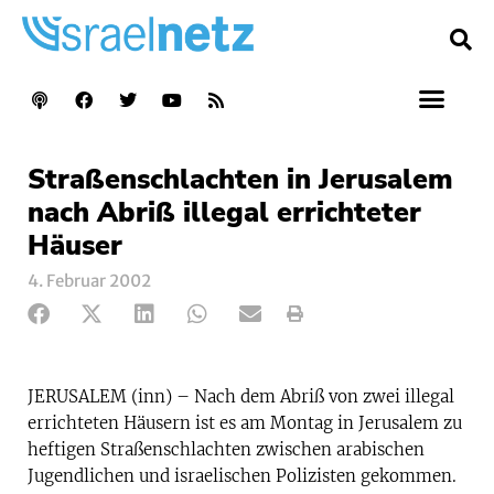
Straßenschlachten in Jerusalem
nach Abriß illegal errichteter
Häuser
4. Februar 2002
JERUSALEM (inn) – Nach dem Abriß von zwei illegal
errichteten Häusern ist es am Montag in Jerusalem zu
heftigen Straßenschlachten zwischen arabischen
Jugendlichen und israelischen Polizisten gekommen.