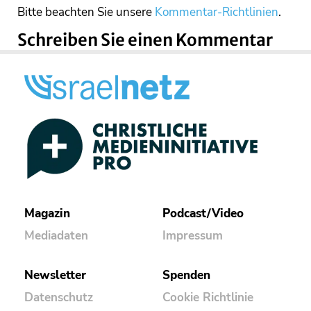
Bitte beachten Sie unsere
Kommentar-Richtlinien
.
Schreiben Sie einen Kommentar
Magazin
Podcast/Video
Mediadaten
Impressum
Newsletter
Spenden
Datenschutz
Cookie Richtlinie