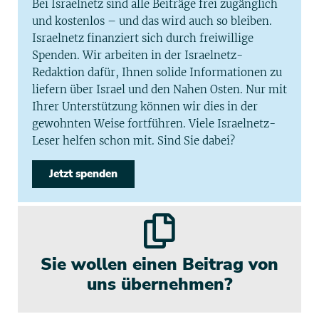
Bei Israelnetz sind alle Beiträge frei zugänglich
und kostenlos – und das wird auch so bleiben.
Israelnetz finanziert sich durch freiwillige
Spenden. Wir arbeiten in der Israelnetz-
Redaktion dafür, Ihnen solide Informationen zu
liefern über Israel und den Nahen Osten. Nur mit
Ihrer Unterstützung können wir dies in der
gewohnten Weise fortführen. Viele Israelnetz-
Leser helfen schon mit. Sind Sie dabei?
Jetzt spenden
Sie wollen einen Beitrag von
uns übernehmen?