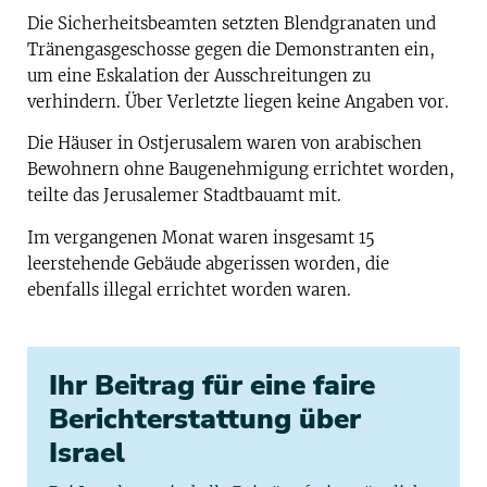
Die Sicherheitsbeamten setzten Blendgranaten und
Tränengasgeschosse gegen die Demonstranten ein,
um eine Eskalation der Ausschreitungen zu
verhindern. Über Verletzte liegen keine Angaben vor.
Die Häuser in Ostjerusalem waren von arabischen
Bewohnern ohne Baugenehmigung errichtet worden,
teilte das Jerusalemer Stadtbauamt mit.
Im vergangenen Monat waren insgesamt 15
leerstehende Gebäude abgerissen worden, die
ebenfalls illegal errichtet worden waren.
Ihr Beitrag für eine faire
Berichterstattung über
Israel