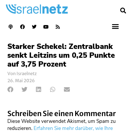
Starker Schekel: Zentralbank
senkt Leitzins um 0,25 Punkte
auf 3,75 Prozent
Von Israelnetz
26. Mai 2026
Schreiben Sie einen Kommentar
Diese Website verwendet Akismet, um Spam zu
reduzieren.
Erfahren Sie mehr darüber, wie Ihre