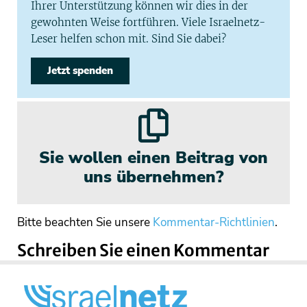
Ihrer Unterstützung können wir dies in der
gewohnten Weise fortführen. Viele Israelnetz-
Leser helfen schon mit. Sind Sie dabei?
Jetzt spenden
Sie wollen einen Beitrag von
uns übernehmen?
Bitte beachten Sie unsere
Kommentar-Richtlinien
.
Schreiben Sie einen Kommentar