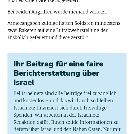
libanesischen Grenze abgefeuert.
Bei beiden Angriffen wurde niemand verletzt.
Armeeangaben zufolge hatten Soldaten mindestens
zwei Raketen auf eine Luftabwehrstellung der
Hisbollah gefeuert und diese zerstört.
Ihr Beitrag für eine faire
Berichterstattung über
Israel
Bei Israelnetz sind alle Beiträge frei zugänglich
und kostenlos – und das wird auch so bleiben.
Israelnetz finanziert sich durch freiwillige
Spenden. Wir arbeiten in der Israelnetz-
Redaktion dafür, Ihnen solide Informationen zu
liefern über Israel und den Nahen Osten. Nur mit