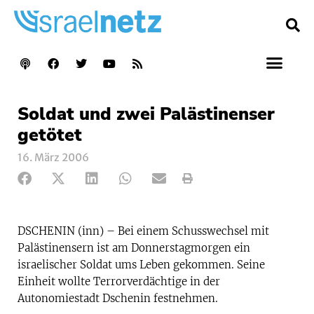
Soldat und zwei Palästinenser
getötet
16. März 2006
DSCHENIN (inn) – Bei einem Schusswechsel mit
Palästinensern ist am Donnerstagmorgen ein
israelischer Soldat ums Leben gekommen. Seine
Einheit wollte Terrorverdächtige in der
Autonomiestadt Dschenin festnehmen.