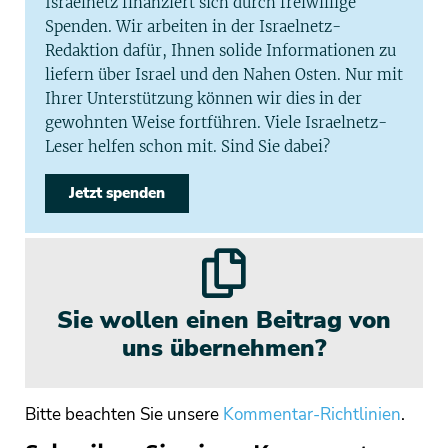
Israelnetz finanziert sich durch freiwillige
Spenden. Wir arbeiten in der Israelnetz-
Redaktion dafür, Ihnen solide Informationen zu
liefern über Israel und den Nahen Osten. Nur mit
Ihrer Unterstützung können wir dies in der
gewohnten Weise fortführen. Viele Israelnetz-
Leser helfen schon mit. Sind Sie dabei?
Jetzt spenden
Sie wollen einen Beitrag von
uns übernehmen?
Bitte beachten Sie unsere
Kommentar-Richtlinien
.