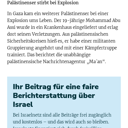
Palästinenser stirbt bei Explosion
In Gaza kam ein weiterer Palästinenser bei einer
Explosion ums Leben. Der 19-jährige Mohammad Abu
Assi wurde in ein Krankenhaus eingeliefert und erlag
dort seinen Verletzungen. Aus palästinensischen
Sicherheitskreisen hieß es, er habe einer militanten
Gruppierung angehört und mit einer Kämpfertruppe
trainiert. Das berichtet die unabhängige
palästinensische Nachrichtenagentur „Ma´an“.
Ihr Beitrag für eine faire
Berichterstattung über
Israel
Bei Israelnetz sind alle Beiträge frei zugänglich
und kostenlos – und das wird auch so bleiben.