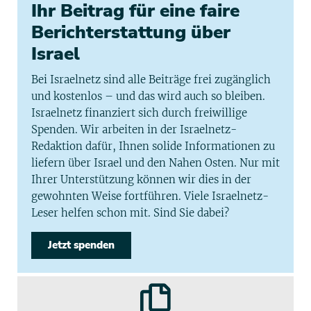
Ihr Beitrag für eine faire
Berichterstattung über
Israel
Bei Israelnetz sind alle Beiträge frei zugänglich
und kostenlos – und das wird auch so bleiben.
Israelnetz finanziert sich durch freiwillige
Spenden. Wir arbeiten in der Israelnetz-
Redaktion dafür, Ihnen solide Informationen zu
liefern über Israel und den Nahen Osten. Nur mit
Ihrer Unterstützung können wir dies in der
gewohnten Weise fortführen. Viele Israelnetz-
Leser helfen schon mit. Sind Sie dabei?
Jetzt spenden