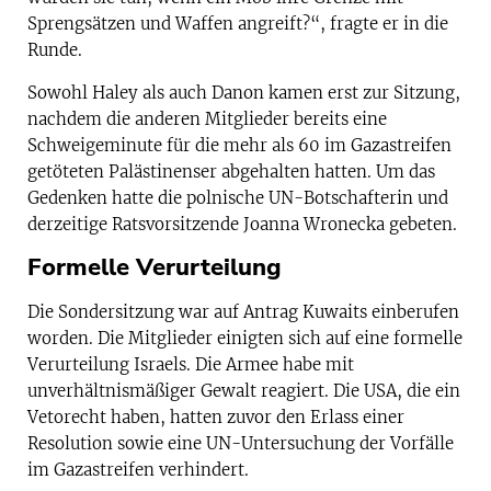
Sprengsätzen und Waffen angreift?“, fragte er in die
Runde.
Sowohl Haley als auch Danon kamen erst zur Sitzung,
nachdem die anderen Mitglieder bereits eine
Schweigeminute für die mehr als 60 im Gazastreifen
getöteten Palästinenser abgehalten hatten. Um das
Gedenken hatte die polnische UN-Botschafterin und
derzeitige Ratsvorsitzende Joanna Wronecka gebeten.
Formelle Verurteilung
Die Sondersitzung war auf Antrag Kuwaits einberufen
worden. Die Mitglieder einigten sich auf eine formelle
Verurteilung Israels. Die Armee habe mit
unverhältnismäßiger Gewalt reagiert. Die USA, die ein
Vetorecht haben, hatten zuvor den Erlass einer
Resolution sowie eine UN-Untersuchung der Vorfälle
im Gazastreifen verhindert.