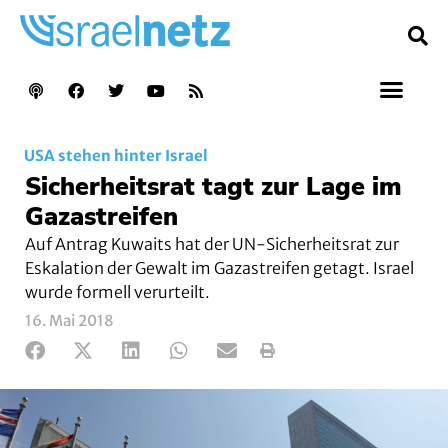
USA stehen hinter Israel
Sicherheitsrat tagt zur Lage im
Gazastreifen
Auf Antrag Kuwaits hat der UN-Sicherheitsrat zur
Eskalation der Gewalt im Gazastreifen getagt. Israel
wurde formell verurteilt.
16. Mai 2018