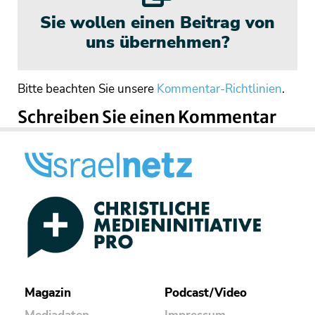
Sie wollen einen Beitrag von
uns übernehmen?
Bitte beachten Sie unsere
Kommentar-Richtlinien
.
Schreiben Sie einen Kommentar
Magazin
Podcast/Video