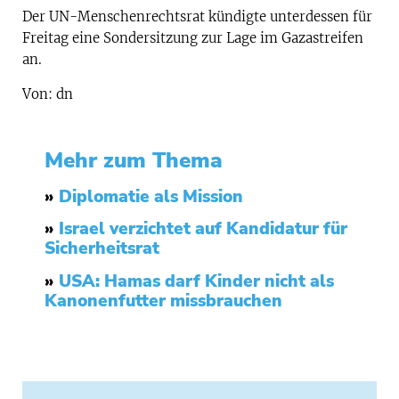
Der UN-Menschenrechtsrat kündigte unterdessen für
Freitag eine Sondersitzung zur Lage im Gazastreifen
an.
Von: dn
Mehr zum Thema
»
Diplomatie als Mission
»
Israel verzichtet auf Kandidatur für
Sicherheitsrat
»
USA: Hamas darf Kinder nicht als
Kanonenfutter missbrauchen