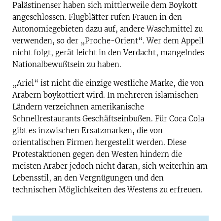
Palästinenser haben sich mittlerweile dem Boykott
angeschlossen. Flugblätter rufen Frauen in den
Autonomiegebieten dazu auf, andere Waschmittel zu
verwenden, so der „Proche-Orient“. Wer dem Appell
nicht folgt, gerät leicht in den Verdacht, mangelndes
Nationalbewußtsein zu haben.
„Ariel“ ist nicht die einzige westliche Marke, die von
Arabern boykottiert wird. In mehreren islamischen
Ländern verzeichnen amerikanische
Schnellrestaurants Geschäftseinbußen. Für Coca Cola
gibt es inzwischen Ersatzmarken, die von
orientalischen Firmen hergestellt werden. Diese
Protestaktionen gegen den Westen hindern die
meisten Araber jedoch nicht daran, sich weiterhin am
Lebensstil, an den Vergnügungen und den
technischen Möglichkeiten des Westens zu erfreuen.