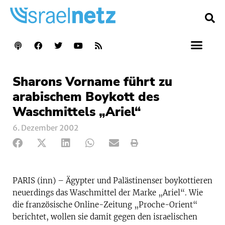
Sharons Vorname führt zu
arabischem Boykott des
Waschmittels „Ariel“
6. Dezember 2002
PARIS (inn) – Ägypter und Palästinenser boykottieren
neuerdings das Waschmittel der Marke „Ariel“. Wie
die französische Online-Zeitung „Proche-Orient“
berichtet, wollen sie damit gegen den israelischen