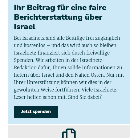
Ihr Beitrag für eine faire
Berichterstattung über
Israel
Bei Israelnetz sind alle Beiträge frei zugänglich
und kostenlos – und das wird auch so bleiben.
Israelnetz finanziert sich durch freiwillige
Spenden. Wir arbeiten in der Israelnetz-
Redaktion dafür, Ihnen solide Informationen zu
liefern über Israel und den Nahen Osten. Nur mit
Ihrer Unterstützung können wir dies in der
gewohnten Weise fortführen. Viele Israelnetz-
Leser helfen schon mit. Sind Sie dabei?
Jetzt spenden