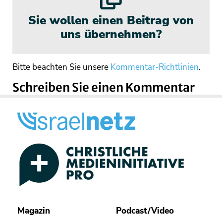
Sie wollen einen Beitrag von
uns übernehmen?
Bitte beachten Sie unsere
Kommentar-Richtlinien
.
Schreiben Sie einen Kommentar
Magazin
Podcast/Video