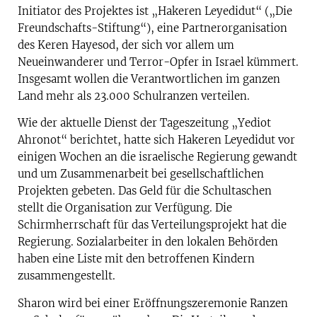
Initiator des Projektes ist „Hakeren Leyedidut“ („Die
Freundschafts-Stiftung“), eine Partnerorganisation
des Keren Hayesod, der sich vor allem um
Neueinwanderer und Terror-Opfer in Israel kümmert.
Insgesamt wollen die Verantwortlichen im ganzen
Land mehr als 23.000 Schulranzen verteilen.
Wie der aktuelle Dienst der Tageszeitung „Yediot
Ahronot“ berichtet, hatte sich Hakeren Leyedidut vor
einigen Wochen an die israelische Regierung gewandt
und um Zusammenarbeit bei gesellschaftlichen
Projekten gebeten. Das Geld für die Schultaschen
stellt die Organisation zur Verfügung. Die
Schirmherrschaft für das Verteilungsprojekt hat die
Regierung. Sozialarbeiter in den lokalen Behörden
haben eine Liste mit den betroffenen Kindern
zusammengestellt.
Sharon wird bei einer Eröffnungszeremonie Ranzen