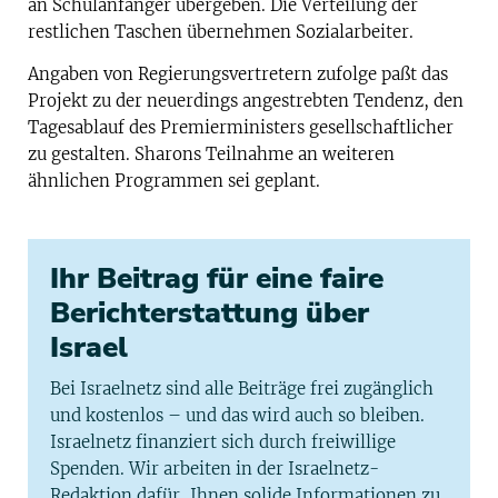
an Schulanfänger übergeben. Die Verteilung der
restlichen Taschen übernehmen Sozialarbeiter.
Angaben von Regierungsvertretern zufolge paßt das
Projekt zu der neuerdings angestrebten Tendenz, den
Tagesablauf des Premierministers gesellschaftlicher
zu gestalten. Sharons Teilnahme an weiteren
ähnlichen Programmen sei geplant.
Ihr Beitrag für eine faire
Berichterstattung über
Israel
Bei Israelnetz sind alle Beiträge frei zugänglich
und kostenlos – und das wird auch so bleiben.
Israelnetz finanziert sich durch freiwillige
Spenden. Wir arbeiten in der Israelnetz-
Redaktion dafür, Ihnen solide Informationen zu