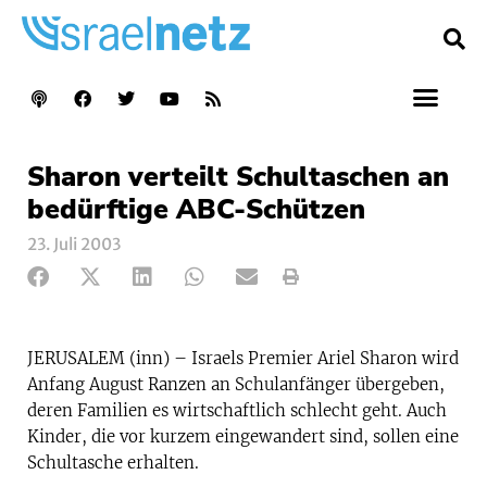
Sharon verteilt Schultaschen an
bedürftige ABC-Schützen
23. Juli 2003
JERUSALEM (inn) – Israels Premier Ariel Sharon wird
Anfang August Ranzen an Schulanfänger übergeben,
deren Familien es wirtschaftlich schlecht geht. Auch
Kinder, die vor kurzem eingewandert sind, sollen eine
Schultasche erhalten.