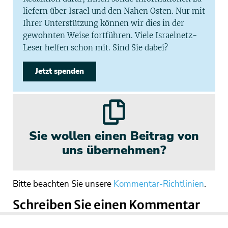
liefern über Israel und den Nahen Osten. Nur mit
Ihrer Unterstützung können wir dies in der
gewohnten Weise fortführen. Viele Israelnetz-
Leser helfen schon mit. Sind Sie dabei?
Jetzt spenden
Sie wollen einen Beitrag von
uns übernehmen?
Bitte beachten Sie unsere
Kommentar-Richtlinien
.
Schreiben Sie einen Kommentar