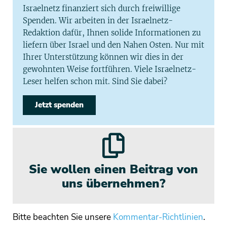
Israelnetz finanziert sich durch freiwillige
Spenden. Wir arbeiten in der Israelnetz-
Redaktion dafür, Ihnen solide Informationen zu
liefern über Israel und den Nahen Osten. Nur mit
Ihrer Unterstützung können wir dies in der
gewohnten Weise fortführen. Viele Israelnetz-
Leser helfen schon mit. Sind Sie dabei?
Jetzt spenden
Sie wollen einen Beitrag von
uns übernehmen?
Bitte beachten Sie unsere
Kommentar-Richtlinien
.