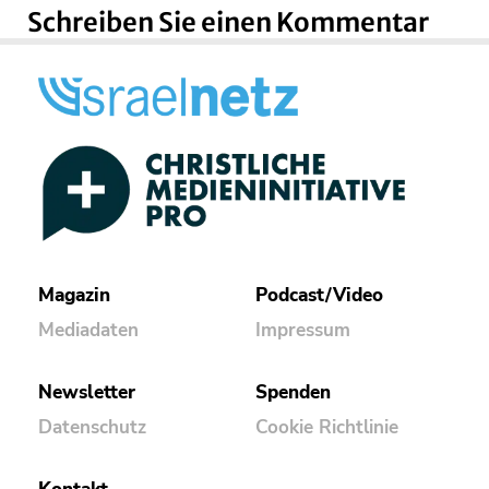
Schreiben Sie einen Kommentar
Magazin
Podcast/Video
Mediadaten
Impressum
Newsletter
Spenden
Datenschutz
Cookie Richtlinie