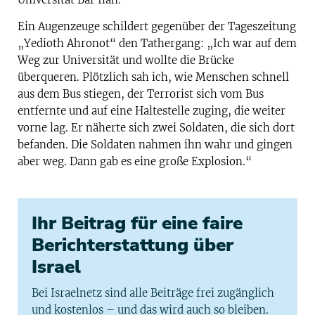
Ein Augenzeuge schildert gegenüber der Tageszeitung
„Yedioth Ahronot“ den Tathergang: „Ich war auf dem
Weg zur Universität und wollte die Brücke
überqueren. Plötzlich sah ich, wie Menschen schnell
aus dem Bus stiegen, der Terrorist sich vom Bus
entfernte und auf eine Haltestelle zuging, die weiter
vorne lag. Er näherte sich zwei Soldaten, die sich dort
befanden. Die Soldaten nahmen ihn wahr und gingen
aber weg. Dann gab es eine große Explosion.“
Ihr Beitrag für eine faire
Berichterstattung über
Israel
Bei Israelnetz sind alle Beiträge frei zugänglich
und kostenlos – und das wird auch so bleiben.