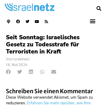
Seit Sonntag: Israelisches
Gesetz zu Todesstrafe für
Terroristen in Kraft
Von Israelnetz
18. Mai 2026
Schreiben Sie einen Kommentar
Diese Website verwendet Akismet, um Spam zu
reduzieren.
Erfahren Sie mehr darüber, wie Ihre