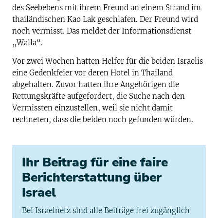
des Seebebens mit ihrem Freund an einem Strand im
thailändischen Kao Lak geschlafen. Der Freund wird
noch vermisst. Das meldet der Informationsdienst
„Walla“.
Vor zwei Wochen hatten Helfer für die beiden Israelis
eine Gedenkfeier vor deren Hotel in Thailand
abgehalten. Zuvor hatten ihre Angehörigen die
Rettungskräfte aufgefordert, die Suche nach den
Vermissten einzustellen, weil sie nicht damit
rechneten, dass die beiden noch gefunden würden.
Ihr Beitrag für eine faire
Berichterstattung über
Israel
Bei Israelnetz sind alle Beiträge frei zugänglich