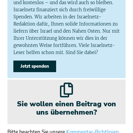
und kostenlos – und das wird auch so bleiben.
Israelnetz finanziert sich durch freiwillige
Spenden. Wir arbeiten in der Israelnetz-
Redaktion dafür, Ihnen solide Informationen zu
liefern über Israel und den Nahen Osten. Nur mit
Ihrer Unterstützung können wir dies in der
gewohnten Weise fortführen. Viele Israelnetz-
Leser helfen schon mit. Sind Sie dabei?
Jetzt spenden
Sie wollen einen Beitrag von
uns übernehmen?
Bitte beachten Sie unsere
Kommentar-Richtlinien
.