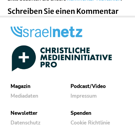
Schreiben Sie einen Kommentar
Magazin
Podcast/Video
Mediadaten
Impressum
Newsletter
Spenden
Datenschutz
Cookie Richtlinie