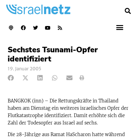
Sechstes Tsunami-Opfer
identifiziert
19. Januar 2005
BANGKOK (inn) – Die Rettungskräfte in Thailand
haben am Dienstag ein weiteres israelisches Opfer der
Flutkatastrophe identifiziert. Damit erhöhte sich die
Zahl der Todesopfer aus Israel auf sechs.
Die 28-Jährige aus Ramat HaScharon hatte während