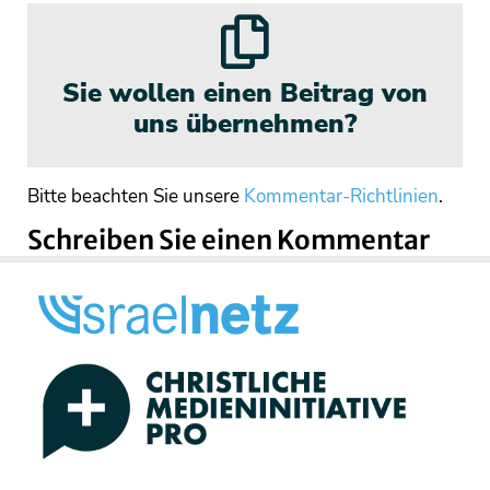
Sie wollen einen Beitrag von
uns übernehmen?
Bitte beachten Sie unsere
Kommentar-Richtlinien
.
Schreiben Sie einen Kommentar