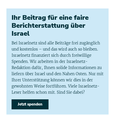
Ihr Beitrag für eine faire
Berichterstattung über
Israel
Bei Israelnetz sind alle Beiträge frei zugänglich
und kostenlos – und das wird auch so bleiben.
Israelnetz finanziert sich durch freiwillige
Spenden. Wir arbeiten in der Israelnetz-
Redaktion dafür, Ihnen solide Informationen zu
liefern über Israel und den Nahen Osten. Nur mit
Ihrer Unterstützung können wir dies in der
gewohnten Weise fortführen. Viele Israelnetz-
Leser helfen schon mit. Sind Sie dabei?
Jetzt spenden