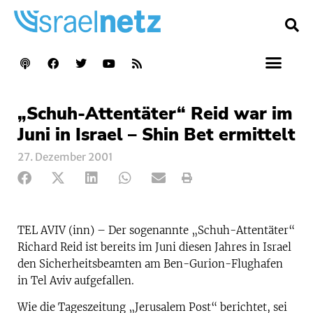
„Schuh-Attentäter“ Reid war im
Juni in Israel – Shin Bet ermittelt
27. Dezember 2001
TEL AVIV (inn) – Der sogenannte „Schuh-Attentäter“
Richard Reid ist bereits im Juni diesen Jahres in Israel
den Sicherheitsbeamten am Ben-Gurion-Flughafen
in Tel Aviv aufgefallen.
Wie die Tageszeitung „Jerusalem Post“ berichtet, sei