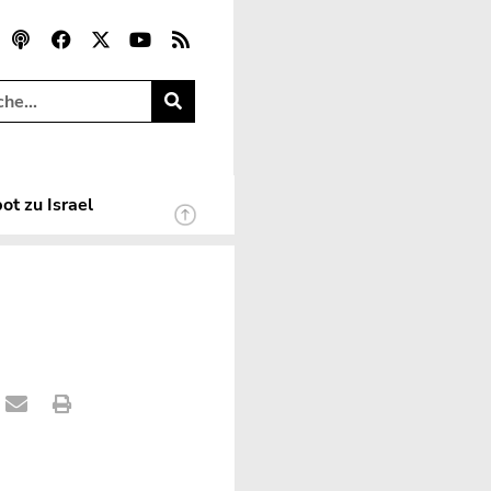
ot zu Israel