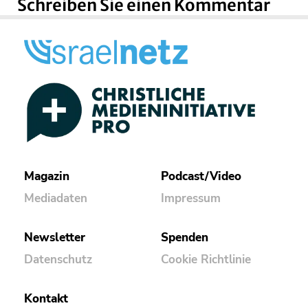
Schreiben Sie einen Kommentar
Magazin
Podcast/Video
Mediadaten
Impressum
Newsletter
Spenden
Datenschutz
Cookie Richtlinie
Kontakt