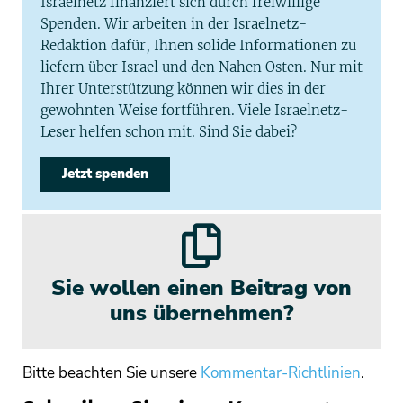
Israelnetz finanziert sich durch freiwillige
Spenden. Wir arbeiten in der Israelnetz-
Redaktion dafür, Ihnen solide Informationen zu
liefern über Israel und den Nahen Osten. Nur mit
Ihrer Unterstützung können wir dies in der
gewohnten Weise fortführen. Viele Israelnetz-
Leser helfen schon mit. Sind Sie dabei?
Jetzt spenden
Sie wollen einen Beitrag von
uns übernehmen?
Bitte beachten Sie unsere
Kommentar-Richtlinien
.