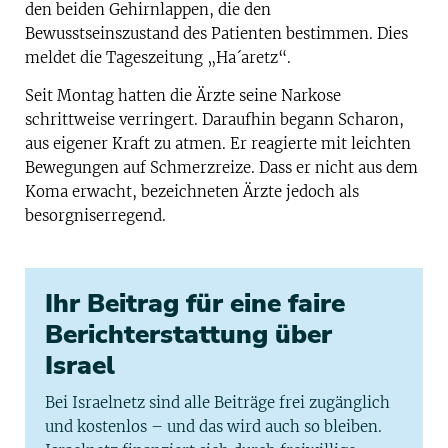
den beiden Gehirnlappen, die den
Bewusstseinszustand des Patienten bestimmen. Dies
meldet die Tageszeitung „Ha´aretz“.
Seit Montag hatten die Ärzte seine Narkose
schrittweise verringert. Daraufhin begann Scharon,
aus eigener Kraft zu atmen. Er reagierte mit leichten
Bewegungen auf Schmerzreize. Dass er nicht aus dem
Koma erwacht, bezeichneten Ärzte jedoch als
besorgniserregend.
Ihr Beitrag für eine faire
Berichterstattung über
Israel
Bei Israelnetz sind alle Beiträge frei zugänglich
und kostenlos – und das wird auch so bleiben.