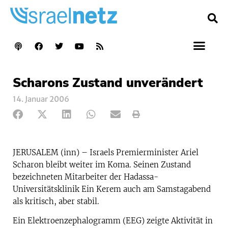
Scharons Zustand unverändert
14. Januar 2006
JERUSALEM (inn) – Israels Premierminister Ariel
Scharon bleibt weiter im Koma. Seinen Zustand
bezeichneten Mitarbeiter der Hadassa-
Universitätsklinik Ein Kerem auch am Samstagabend
als kritisch, aber stabil.
Ein Elektroenzephalogramm (EEG) zeigte Aktivität in