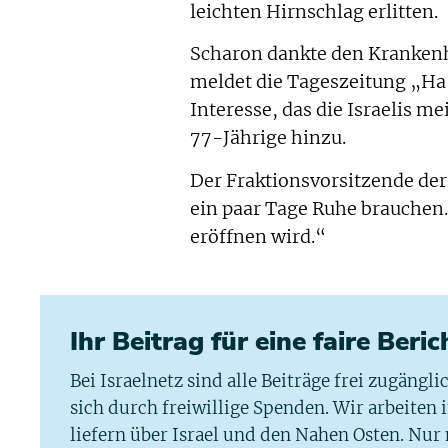
leichten Hirnschlag erlitten.
Scharon dankte den Krankenh
meldet die Tageszeitung „Ha´
Interesse, das die Israelis 
77-Jährige hinzu.
Der Fraktionsvorsitzende der
ein paar Tage Ruhe brauchen.
eröffnen wird.“
Ihr Beitrag für eine faire Beri
Bei Israelnetz sind alle Beiträge frei zugängl
sich durch freiwillige Spenden. Wir arbeiten
liefern über Israel und den Nahen Osten. Nur