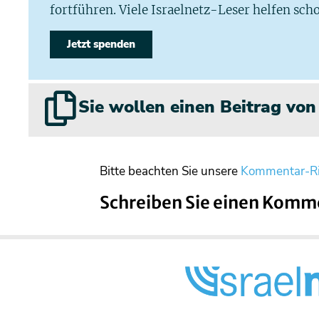
fortführen. Viele Israelnetz-Leser helfen scho
Jetzt spenden
Sie wollen einen Beitrag vo
Bitte beachten Sie unsere
Kommentar-Ri
Schreiben Sie einen Komm