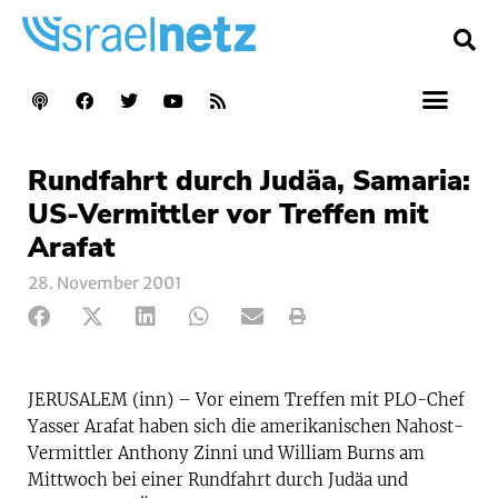
Rundfahrt durch Judäa, Samaria:
US-Vermittler vor Treffen mit
Arafat
28. November 2001
JERUSALEM (inn) – Vor einem Treffen mit PLO-Chef
Yasser Arafat haben sich die amerikanischen Nahost-
Vermittler Anthony Zinni und William Burns am
Mittwoch bei einer Rundfahrt durch Judäa und