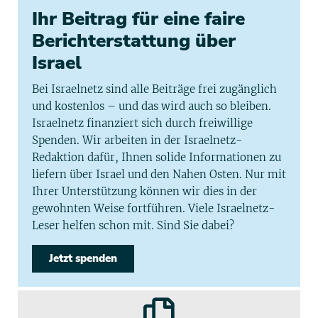
Ihr Beitrag für eine faire
Berichterstattung über
Israel
Bei Israelnetz sind alle Beiträge frei zugänglich
und kostenlos – und das wird auch so bleiben.
Israelnetz finanziert sich durch freiwillige
Spenden. Wir arbeiten in der Israelnetz-
Redaktion dafür, Ihnen solide Informationen zu
liefern über Israel und den Nahen Osten. Nur mit
Ihrer Unterstützung können wir dies in der
gewohnten Weise fortführen. Viele Israelnetz-
Leser helfen schon mit. Sind Sie dabei?
Jetzt spenden