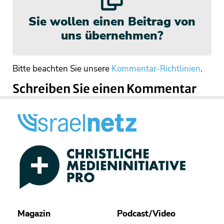
Sie wollen einen Beitrag von
uns übernehmen?
Bitte beachten Sie unsere
Kommentar-Richtlinien
.
Schreiben Sie einen Kommentar
Magazin
Podcast/Video