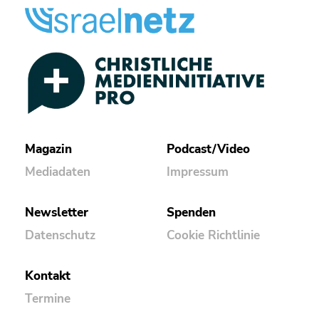
Magazin
Podcast/Video
Mediadaten
Impressum
Newsletter
Spenden
Datenschutz
Cookie Richtlinie
Kontakt
Termine