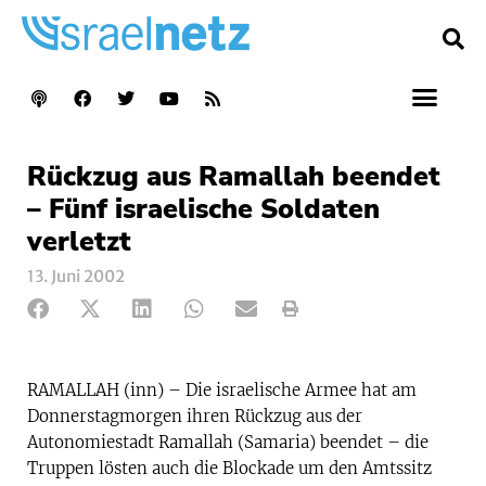
Rückzug aus Ramallah beendet
– Fünf israelische Soldaten
verletzt
13. Juni 2002
RAMALLAH (inn) – Die israelische Armee hat am
Donnerstagmorgen ihren Rückzug aus der
Autonomiestadt Ramallah (Samaria) beendet – die
Truppen lösten auch die Blockade um den Amtssitz