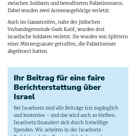
zwischen Soldaten und bewaffneten Palästinensern.
Dabei wurden zwei Armeeangehörige verletzt.
Auch im Gazastreifen, nahe der jüdischen
Verbandsgemeinde Gush Katif, wurden drei
israelische Soldaten verletzt. Sie wurden von Splittern
einer Mörsergranate getroffen, die Palästinenser
abgefeuert hatten.
Ihr Beitrag für eine faire
Berichterstattung über
Israel
Bei Israelnetz sind alle Beiträge frei zugänglich
und kostenlos – und das wird auch so bleiben.
Israelnetz finanziert sich durch freiwillige
Spenden. Wir arbeiten in der Israelnetz-