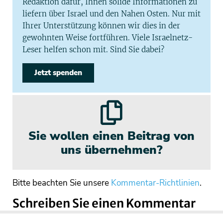
Redaktion dafür, Ihnen solide Informationen zu
liefern über Israel und den Nahen Osten. Nur mit
Ihrer Unterstützung können wir dies in der
gewohnten Weise fortführen. Viele Israelnetz-
Leser helfen schon mit. Sind Sie dabei?
Jetzt spenden
Sie wollen einen Beitrag von
uns übernehmen?
Bitte beachten Sie unsere
Kommentar-Richtlinien
.
Schreiben Sie einen Kommentar