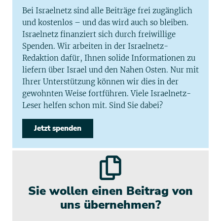
Bei Israelnetz sind alle Beiträge frei zugänglich
und kostenlos – und das wird auch so bleiben.
Israelnetz finanziert sich durch freiwillige
Spenden. Wir arbeiten in der Israelnetz-
Redaktion dafür, Ihnen solide Informationen zu
liefern über Israel und den Nahen Osten. Nur mit
Ihrer Unterstützung können wir dies in der
gewohnten Weise fortführen. Viele Israelnetz-
Leser helfen schon mit. Sind Sie dabei?
Jetzt spenden
Sie wollen einen Beitrag von
uns übernehmen?