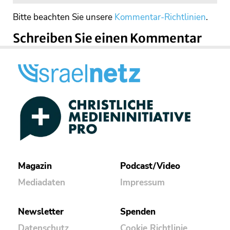
Bitte beachten Sie unsere
Kommentar-Richtlinien
.
Schreiben Sie einen Kommentar
Magazin
Podcast/Video
Mediadaten
Impressum
Newsletter
Spenden
Datenschutz
Cookie Richtlinie