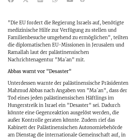
"Die EU fordert die Regierung Israels auf, benötigte
medizinische Hilfe zur Verfügung zu stellen und
Familienbesuche umgehend zu ermöglichen", teilten
die diplomatischen EU-Missionen in Jerusalem und
Ramallah laut der palästinensischen
Nachrichtenagentur "Ma´an" mit.
Abbas warnt vor "Desaster"
Unterdessen warnte der palästinensische Präsidenten
Mahmud Abbas nach Angaben von "Ma´an", dass der
Tod eines jeden palästinensischen Häftlings im
Hungerstreik in Israel ein "Desaster" sei. Dadurch
könnte eine Gegenreaktion ausgelöst werden, die
außer Kontrolle geraten könnte. Zudem rief das
Kabinett der Palästinensischen Autonomiebehörde
am Dienstag die internationale Gemeinschaft auf, in