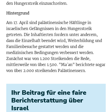
den Hungerstreik einzuschreiten.
Hintergrund
Am 17. April sind palästinensische Häftlinge in
israelischen Gefängnissen in den Hungerstreik
getreten. Die Inhaftierten fordern unter anderem,
dass die Einzelhaft beendet wird, Weiterbildung und
Familienbesuche gestattet werden und die
medizinischen Bedingungen verbessert werden.
Zunächst war von 1.200 Streikenden die Rede,
mittlerweile von über 1.500. "Ma´an" berichtete sogar
von über 2.000 streikenden Palästinensern.
Ihr Beitrag für eine faire
Berichterstattung über
Israel