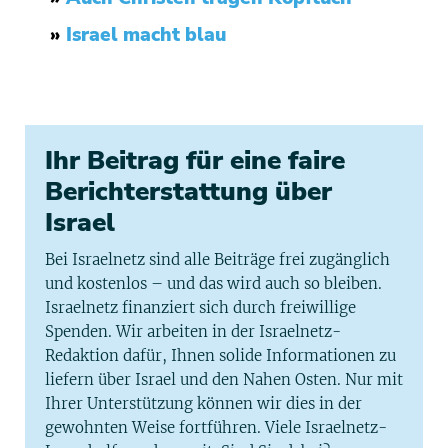
»
Israel macht blau
Ihr Beitrag für eine faire
Berichterstattung über
Israel
Bei Israelnetz sind alle Beiträge frei zugänglich
und kostenlos – und das wird auch so bleiben.
Israelnetz finanziert sich durch freiwillige
Spenden. Wir arbeiten in der Israelnetz-
Redaktion dafür, Ihnen solide Informationen zu
liefern über Israel und den Nahen Osten. Nur mit
Ihrer Unterstützung können wir dies in der
gewohnten Weise fortführen. Viele Israelnetz-