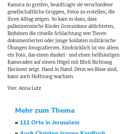
Kamera zu greifen, beauftragte sie verschiedene
gesellschaftliche Gruppen, Fotos zu erstellen, die
ihren Alltag zeigen. So kam es dazu, dass
palästinensische Kinder Grenzzäune ablichteten,
Beduinen die rituelle Schlachtung von Tieren
dokumentierten oder junge Soldaten militärische
Übungen fotografierten. Eindrücklich ist vor allem
ein Foto, das einen dunkel- und einen hellhäutigen
Kameraden auf einem Hügel mit Blick Richtung
Horizont zeigt. Hand in Hand. Denn wo Risse sind,
kann auch Hoffnung wachsen.
Von: Anna Lutz
Mehr zum Thema
»
111 Orte in Jerusalem
»
Auch Christen tragen Kopftuch