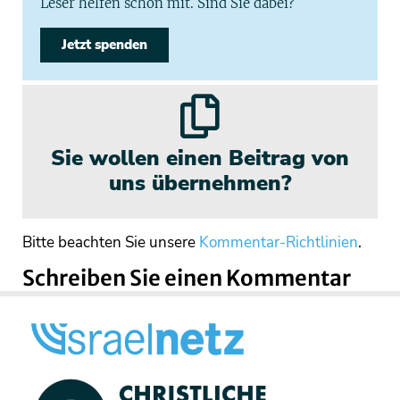
Leser helfen schon mit. Sind Sie dabei?
Jetzt spenden
Sie wollen einen Beitrag von
uns übernehmen?
Bitte beachten Sie unsere
Kommentar-Richtlinien
.
Schreiben Sie einen Kommentar