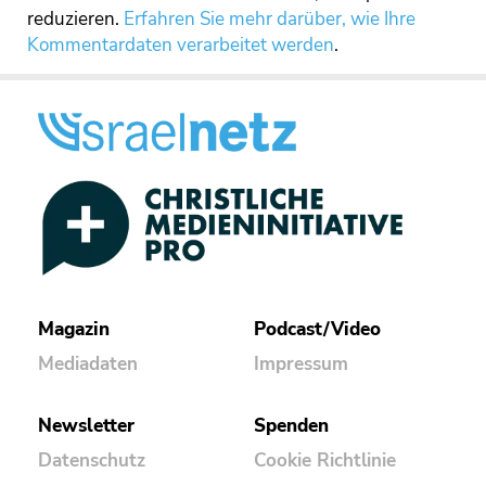
reduzieren.
Erfahren Sie mehr darüber, wie Ihre
Kommentardaten verarbeitet werden
.
Magazin
Podcast/Video
Mediadaten
Impressum
Newsletter
Spenden
Datenschutz
Cookie Richtlinie