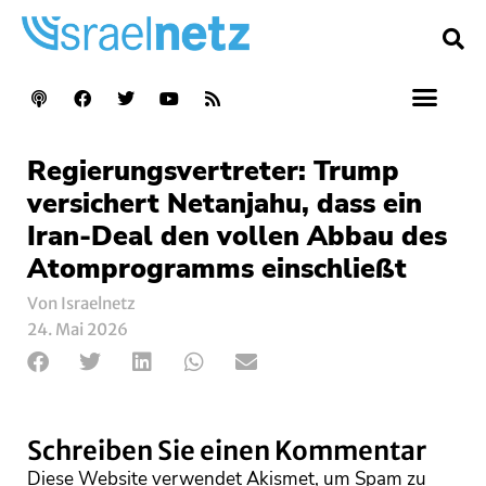
Regierungsvertreter: Trump
versichert Netanjahu, dass ein
Iran-Deal den vollen Abbau des
Atomprogramms einschließt
Von Israelnetz
24. Mai 2026
Schreiben Sie einen Kommentar
Diese Website verwendet Akismet, um Spam zu