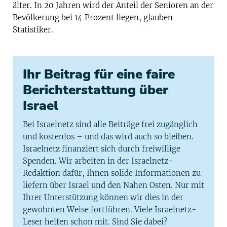
älter. In 20 Jahren wird der Anteil der Senioren an der
Bevölkerung bei 14 Prozent liegen, glauben
Statistiker.
Ihr Beitrag für eine faire
Berichterstattung über
Israel
Bei Israelnetz sind alle Beiträge frei zugänglich
und kostenlos – und das wird auch so bleiben.
Israelnetz finanziert sich durch freiwillige
Spenden. Wir arbeiten in der Israelnetz-
Redaktion dafür, Ihnen solide Informationen zu
liefern über Israel und den Nahen Osten. Nur mit
Ihrer Unterstützung können wir dies in der
gewohnten Weise fortführen. Viele Israelnetz-
Leser helfen schon mit. Sind Sie dabei?