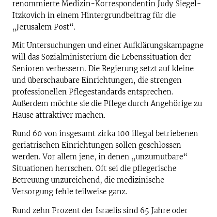
renommierte Medizin-Korrespondentin Judy Siegel-
Itzkovich in einem Hintergrundbeitrag für die
„Jerusalem Post“.
Mit Untersuchungen und einer Aufklärungskampagne
will das Sozialministerium die Lebenssituation der
Senioren verbessern. Die Regierung setzt auf kleine
und überschaubare Einrichtungen, die strengen
professionellen Pflegestandards entsprechen.
Außerdem möchte sie die Pflege durch Angehörige zu
Hause attraktiver machen.
Rund 60 von insgesamt zirka 100 illegal betriebenen
geriatrischen Einrichtungen sollen geschlossen
werden. Vor allem jene, in denen „unzumutbare“
Situationen herrschen. Oft sei die pflegerische
Betreuung unzureichend, die medizinische
Versorgung fehle teilweise ganz.
Rund zehn Prozent der Israelis sind 65 Jahre oder