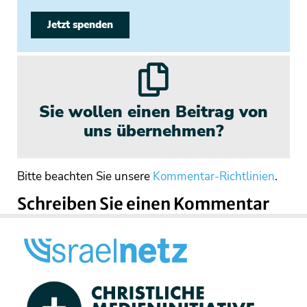
Jetzt spenden
Sie wollen einen Beitrag von
uns übernehmen?
Bitte beachten Sie unsere
Kommentar-Richtlinien
.
Schreiben Sie einen Kommentar