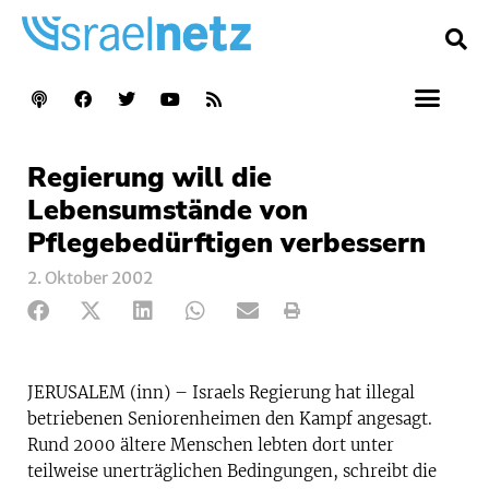
Regierung will die
Lebensumstände von
Pflegebedürftigen verbessern
2. Oktober 2002
JERUSALEM (inn) – Israels Regierung hat illegal
betriebenen Seniorenheimen den Kampf angesagt.
Rund 2000 ältere Menschen lebten dort unter
teilweise unerträglichen Bedingungen, schreibt die