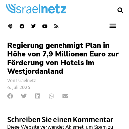
Regierung genehmigt Plan in
Höhe von 7,9 Millionen Euro zur
Förderung von Hotels im
Westjordanland
Von Israelnetz
6. Juli 2026
Schreiben Sie einen Kommentar
Diese Website verwendet Akismet, um Spam zu