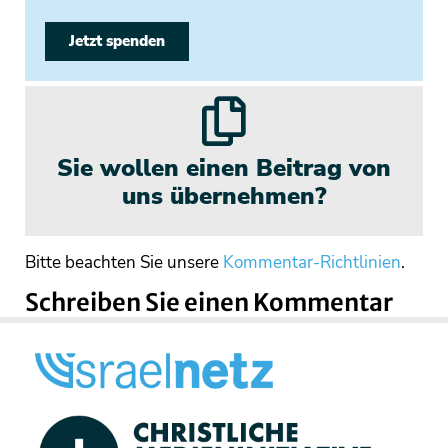
Jetzt spenden
Sie wollen einen Beitrag von
uns übernehmen?
Bitte beachten Sie unsere
Kommentar-Richtlinien
.
Schreiben Sie einen Kommentar