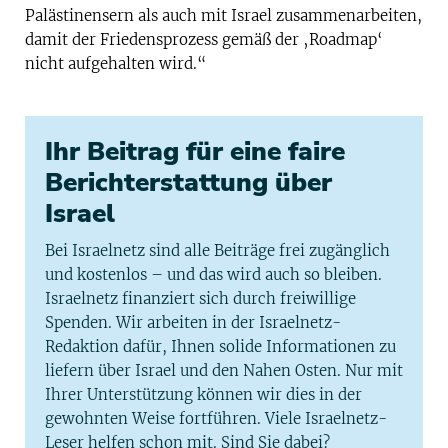
Palästinensern als auch mit Israel zusammenarbeiten,
damit der Friedensprozess gemäß der ‚Roadmap‘
nicht aufgehalten wird.“
Ihr Beitrag für eine faire
Berichterstattung über
Israel
Bei Israelnetz sind alle Beiträge frei zugänglich
und kostenlos – und das wird auch so bleiben.
Israelnetz finanziert sich durch freiwillige
Spenden. Wir arbeiten in der Israelnetz-
Redaktion dafür, Ihnen solide Informationen zu
liefern über Israel und den Nahen Osten. Nur mit
Ihrer Unterstützung können wir dies in der
gewohnten Weise fortführen. Viele Israelnetz-
Leser helfen schon mit. Sind Sie dabei?