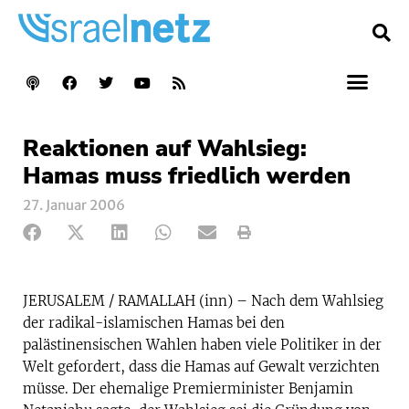
Reaktionen auf Wahlsieg:
Hamas muss friedlich werden
27. Januar 2006
JERUSALEM / RAMALLAH (inn) – Nach dem Wahlsieg
der radikal-islamischen Hamas bei den
palästinensischen Wahlen haben viele Politiker in der
Welt gefordert, dass die Hamas auf Gewalt verzichten
müsse. Der ehemalige Premierminister Benjamin