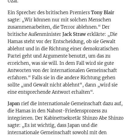
Uzal.
Ein Sprecher des britischen Premiers
Tony Blair
sagte: „Wir können nur mit solchen Menschen
zusammenarbeiten, die Terror ablehnen.“ Der
britische Außenminister
Jack Straw
erklärte: „Die
Hamas steht vor der Entscheidung, ob sie Gewalt
ablehnt und in die Richtung einer demokratischen
Partei geht und Argumente benutzt, um das zu
erreichen, was sie will. In dem Fall wird sie gute
Antworten von der internationalen Gemeinschaft
erfahren.“ Falls sie in die andere Richtung gehen
sollte „und Gewalt nicht ablehnt“, dann „wird sie
eine entsprechende Antwort erhalten“.
Japan
rief die internationale Gemeinschaft dazu auf,
die Hamas in den Nahost-Friedensprozess zu
integrieren. Der Kabinettsekretär Shinzo Abe Shinzo
sagte: „Es ist wichtig, dass Japan und die
internationale Gemeinschaft sowohl mit den