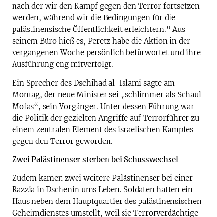
nach der wir den Kampf gegen den Terror fortsetzen
werden, während wir die Bedingungen für die
palästinensische Öffentlichkeit erleichtern.“ Aus
seinem Büro hieß es, Peretz habe die Aktion in der
vergangenen Woche persönlich befürwortet und ihre
Ausführung eng mitverfolgt.
Ein Sprecher des Dschihad al-Islami sagte am
Montag, der neue Minister sei „schlimmer als Schaul
Mofas“, sein Vorgänger. Unter dessen Führung war
die Politik der gezielten Angriffe auf Terrorführer zu
einem zentralen Element des israelischen Kampfes
gegen den Terror geworden.
Zwei Palästinenser sterben bei Schusswechsel
Zudem kamen zwei weitere Palästinenser bei einer
Razzia in Dschenin ums Leben. Soldaten hatten ein
Haus neben dem Hauptquartier des palästinensischen
Geheimdienstes umstellt, weil sie Terrorverdächtige