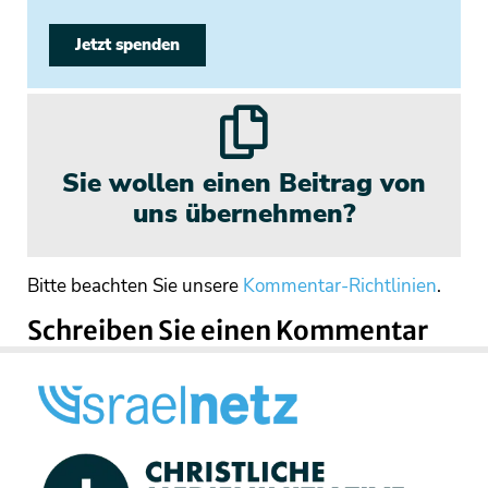
Jetzt spenden
Sie wollen einen Beitrag von
uns übernehmen?
Bitte beachten Sie unsere
Kommentar-Richtlinien
.
Schreiben Sie einen Kommentar