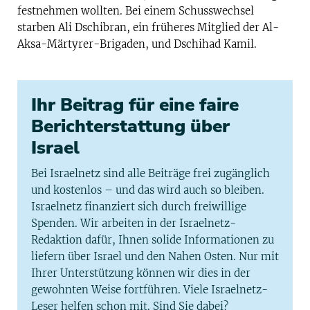
festnehmen wollten. Bei einem Schusswechsel
starben Ali Dschibran, ein früheres Mitglied der Al-
Aksa-Märtyrer-Brigaden, und Dschihad Kamil.
Ihr Beitrag für eine faire
Berichterstattung über
Israel
Bei Israelnetz sind alle Beiträge frei zugänglich
und kostenlos – und das wird auch so bleiben.
Israelnetz finanziert sich durch freiwillige
Spenden. Wir arbeiten in der Israelnetz-
Redaktion dafür, Ihnen solide Informationen zu
liefern über Israel und den Nahen Osten. Nur mit
Ihrer Unterstützung können wir dies in der
gewohnten Weise fortführen. Viele Israelnetz-
Leser helfen schon mit. Sind Sie dabei?