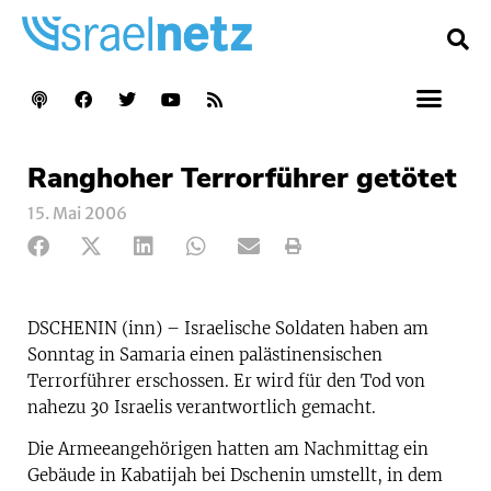
Ranghoher Terrorführer getötet
15. Mai 2006
DSCHENIN (inn) – Israelische Soldaten haben am
Sonntag in Samaria einen palästinensischen
Terrorführer erschossen. Er wird für den Tod von
nahezu 30 Israelis verantwortlich gemacht.
Die Armeeangehörigen hatten am Nachmittag ein
Gebäude in Kabatijah bei Dschenin umstellt, in dem