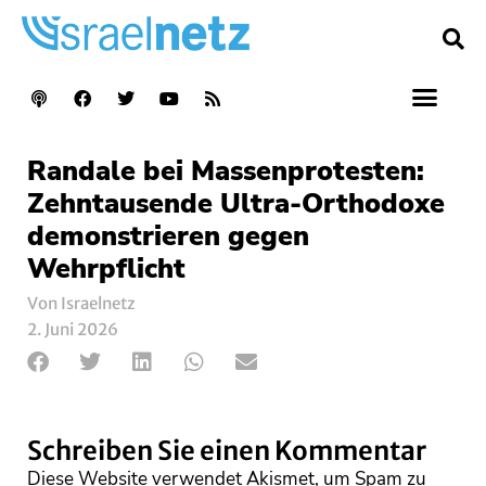
Randale bei Massenprotesten:
Zehntausende Ultra-Orthodoxe
demonstrieren gegen
Wehrpflicht
Von Israelnetz
2. Juni 2026
Schreiben Sie einen Kommentar
Diese Website verwendet Akismet, um Spam zu