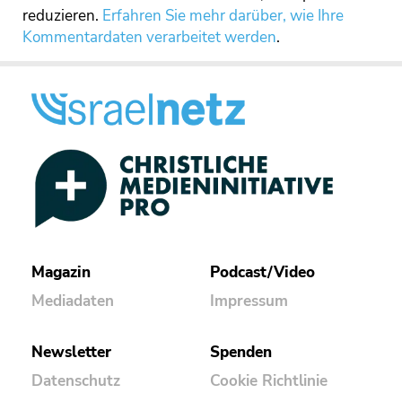
reduzieren.
Erfahren Sie mehr darüber, wie Ihre
Kommentardaten verarbeitet werden
.
Magazin
Podcast/Video
Mediadaten
Impressum
Newsletter
Spenden
Datenschutz
Cookie Richtlinie