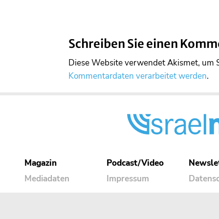
Schreiben Sie einen Komm
Diese Website verwendet Akismet, um 
Kommentardaten verarbeitet werden
.
Magazin
Podcast/Video
Newsle
Mediadaten
Impressum
Datens